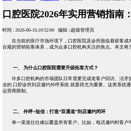
口腔医院2026年实用营销指南
时间 : 2026-06-10,10:52:00 编辑 ::超级管理员
在当前的医疗市场环境下，口腔医院及诊所面临着获客成
合规的营销拓客体系，成为众多口腔机构关注的焦点。本文将为
一、 为什么口腔医院需要升级拓客方式？
许多口腔机构的市场团队日常需要完成老客户回访、洁牙
业的 口腔诊所到店邀约外呼系统 就显得尤为重要。这类系统
运营商限制。
二、 外呼+短信：打造“双通道”到店邀约闭环
单一渠道往往难以覆盖所有客户。比如，电话邀约时客户可