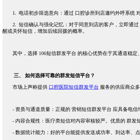
1. 电话初步筛选意向：通过 口腔诊所到店邀约外呼系
2. 短信确认与强化记忆：对于同意到店的客户，立即通过
醒或关怀短信，增加后续回拨的概率。
其中，选择 106短信群发平台 的核心优势在于其通道
三、 如何选择可靠的群发短信平台？
市场上声称提供
口腔医院短信群发平台
服务的供应商众多
- 资质与通道质量：正规的 营销短信群发平台 应具备电
- 内容合规性：医疗类短信对内容审核较严。优质的 群发
- 数据统计能力：好的平台能提供发送成功率、到达率、