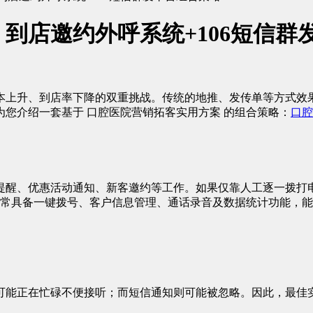
：到店邀约外呼系统+106短信
本上升、到店率下降的双重挑战。传统的地推、发传单等方式效
您介绍一套基于 口腔医院营销拓客实用方案 的组合策略：
口腔
提醒、优惠活动通知、新客邀约等工作。如果仅靠人工逐一拨打
通常具备一键拨号、客户信息管理、通话录音及数据统计功能，
能正在忙碌不便接听；而短信通知则可能被忽略。因此，最佳实践