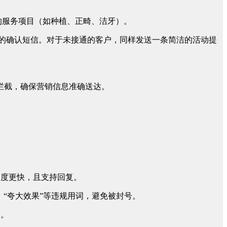
合的服务项目（如种植、正畸、洁牙）。
的确认短信。对于未接通的客户，同样发送一条简洁的活动提
件拦截，确保营销信息准确送达。
速度更快，且支持回复。
、“夸大效果”等违规用词，避免被封号。
果。