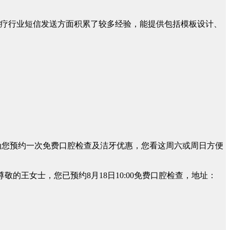
医疗行业短信发送方面积累了较多经验，能提供包括模板设计、
可为您预约一次免费口腔检查及洁牙优惠，您看这周六或周日方便
尊敬的王女士，您已预约8月18日10:00免费口腔检查，地址：