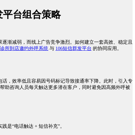
群发平台组合策略
果逐渐减弱，而线上广告竞争激烈。如何建立一套高效、稳定且
诊所到店邀约外呼系统
与
106短信群发平台
的协同应用。
电话，效率低且容易因号码标记导致接通率下降。此时，引入专
能帮助咨询人员每天触达更多潜在客户，同时避免因高频外呼被
是“电话触达 + 短信补充”。