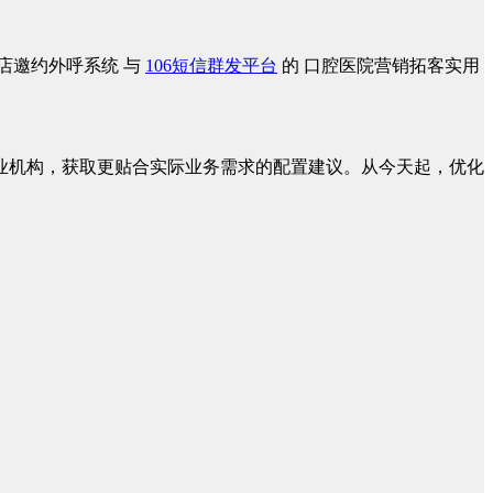
店邀约外呼系统 与
106短信群发平台
的 口腔医院营销拓客实用
专业机构，获取更贴合实际业务需求的配置建议。从今天起，优化