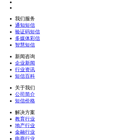
我们服务
通知短信
验证码短信
多媒体彩信
智慧短信
新闻咨询
企业新闻
行业资讯
短信百科
关于我们
公司简介
短信价格
解决方案
教育行业
地产行业
金融行业
电商行业