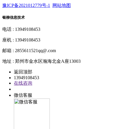
豫ICP备2021012779号-1
网站地图
银柳信息技术
电话 : 13949108453
座机 : 13949108453
邮箱 : 2855611521qq@.com
地址 : 郑州市金水区瀚海北金A座13003
返回顶部
13949108453
在线咨询
QQ客服
微信客服