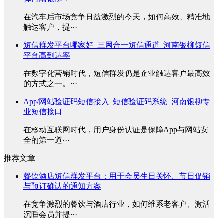
在汽车后市场竞争日益激烈的今天，如何高效、精准地
触达客户，提···
短信群发平台哪家好_三网合一短信通道_河南银柳短信
平台高到达率
在数字化营销时代，短信群发仍是企业触达客户最高效
的方式之一。···
App/网站验证码短信接入_短信验证码系统_河南银柳专
业短信接口
在移动互联网时代，用户身份认证是保障App与网站安
全的第一道···
推荐文章
餐饮酒店短信群发平台：用于会员生日关怀、节日促销
与预订确认的通知方案
在竞争激烈的餐饮与酒店行业，如何维系老客户、激活
沉睡会员并提···