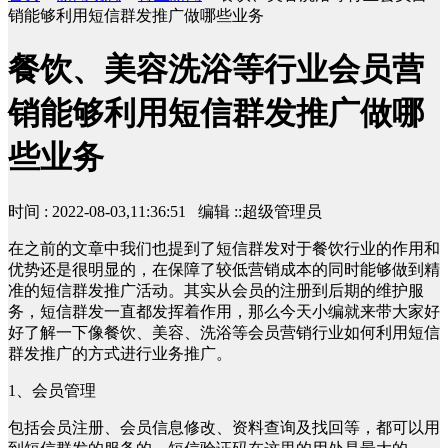
销能够利用短信群发推广做哪些业务
餐饮、美容洗浴等行业会员营
销能够利用短信群发推广做哪
些业务
时间 : 2022-08-03,11:36:51 编辑 ::超级管理员
在之前的文章中我们也提到了短信群发对于餐饮行业的作用和
优势还是很明显的，在保障了较低营销成本的同时能够做到精
准的短信群发推广活动。其实从会员的注册到后期的维护服
务，短信群发一直都发挥着作用，那么今天小编就来带大家好
好了解一下像餐饮、美容、洗浴等会员营销行业如何利用短信
群发推广的方式进行业务推广。
1、会员管理
包括会员注册、会员信息修改、资料查询及找回等，都可以用