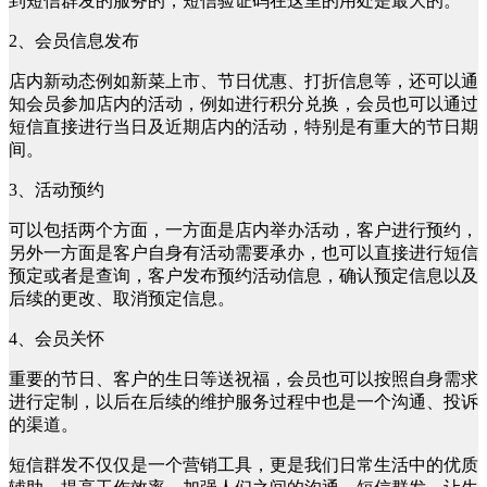
到短信群发的服务的，短信验证码在这里的用处是最大的。
2、会员信息发布
店内新动态例如新菜上市、节日优惠、打折信息等，还可以通
知会员参加店内的活动，例如进行积分兑换，会员也可以通过
短信直接进行当日及近期店内的活动，特别是有重大的节日期
间。
3、活动预约
可以包括两个方面，一方面是店内举办活动，客户进行预约，
另外一方面是客户自身有活动需要承办，也可以直接进行短信
预定或者是查询，客户发布预约活动信息，确认预定信息以及
后续的更改、取消预定信息。
4、会员关怀
重要的节日、客户的生日等送祝福，会员也可以按照自身需求
进行定制，以后在后续的维护服务过程中也是一个沟通、投诉
的渠道。
短信群发不仅仅是一个营销工具，更是我们日常生活中的优质