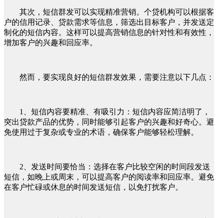
其次，短信群发可以实现精准营销。个贷机构可以根据客
户的信用记录、贷款需求等信息，筛选出目标客户，并发送定
制化的短信内容。这样可以提高营销信息的针对性和有效性，
增加客户的兴趣和回应率。
然而，要实现良好的短信群发效果，需要注意以下几点：
1、短信内容要精准、有吸引力：短信内容应简洁明了，
突出贷款产品的优势，同时能够引起客户的兴趣和好奇心。避
免使用过于复杂或专业的术语，确保客户能够轻松理解。
2、发送时间要恰当：选择在客户比较空闲的时间段发送
短信，如晚上或周末，可以提高客户的阅读率和回应率。避免
在客户忙碌或休息的时间发送短信，以免打扰客户。