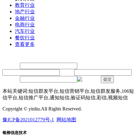
教育行业
地产行业
金融行业
电商行业
汽车行业
餐饮行业
查看更多
留言
联系人：
手机：
内容：
验证码：
提交
本站关键词:短信群发平台,短信营销平台,短信群发服务,106短
信平台,短信推广平台,通知短信,验证码短信,彩信,视频短信
Copyright © yinliu.All Rights Reserved.
豫ICP备2021012779号-1
网站地图
银柳信息技术