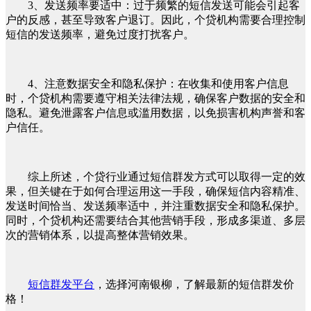
3、发送频率要适中：过于频繁的短信发送可能会引起客
户的反感，甚至导致客户退订。因此，个贷机构需要合理控制
短信的发送频率，避免过度打扰客户。
4、注意数据安全和隐私保护：在收集和使用客户信息
时，个贷机构需要遵守相关法律法规，确保客户数据的安全和
隐私。避免泄露客户信息或滥用数据，以免损害机构声誉和客
户信任。
综上所述，个贷行业通过短信群发方式可以取得一定的效
果，但关键在于如何合理运用这一手段，确保短信内容精准、
发送时间恰当、发送频率适中，并注重数据安全和隐私保护。
同时，个贷机构还需要结合其他营销手段，形成多渠道、多层
次的营销体系，以提高整体营销效果。
短信群发平台
，选择河南银柳，了解最新的短信群发价
格！