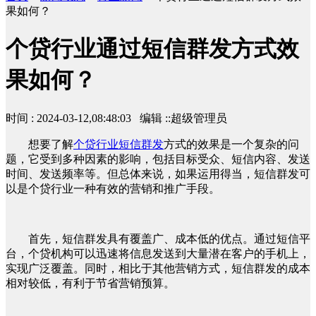
果如何？
个贷行业通过短信群发方式效
果如何？
时间 : 2024-03-12,08:48:03 编辑 ::超级管理员
想要了解
个贷行业短信群发
方式的效果是一个复杂的问
题，它受到多种因素的影响，包括目标受众、短信内容、发送
时间、发送频率等。但总体来说，如果运用得当，短信群发可
以是个贷行业一种有效的营销和推广手段。
首先，短信群发具有覆盖广、成本低的优点。通过短信平
台，个贷机构可以迅速将信息发送到大量潜在客户的手机上，
实现广泛覆盖。同时，相比于其他营销方式，短信群发的成本
相对较低，有利于节省营销预算。