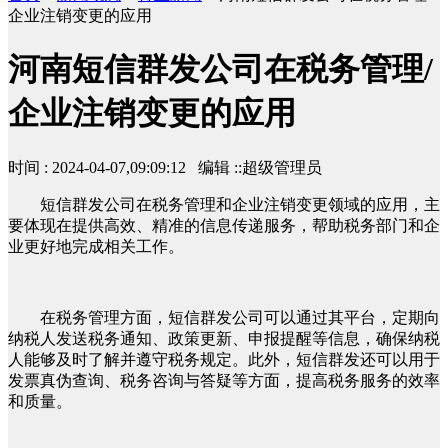
企业注销变更的应用
河南短信群发公司在税务管理/
企业注销变更的应用
时间 : 2024-04-07,09:09:12 编辑 ::超级管理员
短信群发公司在税务管理和企业注销变更领域的应用，主
要体现在提供高效、精准的信息传递服务，帮助税务部门和企
业更好地完成相关工作。
在税务管理方面，短信群发公司可以通过其平台，定期向
纳税人发送税务通知、政策更新、申报提醒等信息，确保纳税
人能够及时了解并遵守税务规定。此外，短信群发还可以用于
发票真伪查询、税务咨询与答疑等方面，提高税务服务的效率
和质量。