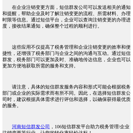
在企业注销变更方面，短信群发公司可以发送相关的通知
和提醒，帮助企业及时了解注销变更的流程、所需材料、办理
时限等信息。通过短信平台，企业可以查询注销变更的办理进
度，接收结果通知，确保整个过程的顺利进行。
这些应用不仅提高了税务管理和企业注销变更的效率和便
捷性，还增强了税务部门与企业之间的沟通与互动。通过短信
群发，税务部门可以更加及时、准确地传达信息，企业也可以
更加方便地获取所需的服务和支持。
请注意，具体的短信群发服务内容和形式可能会根据税务
部门或企业的实际需求而有所不同。因此，在选择短信群发公
司时，建议根据具体需求进行评估和选择，以确保获得最优质
的服务。
河南短信群发公司
，106短信群发平台助力税务管理/企业
注销变更等行业，让您的转化率轻松达标！