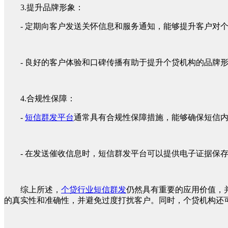
3.提升品牌形象：
- 定期向客户发送关怀信息和服务通知，能够提升客户对
- 良好的客户体验和口碑传播有助于提升个贷机构的品牌
4.合规性保障：
-
短信群发平台
通常具有合规性保障措施，能够确保短信
- 在发送催收信息时，短信群发平台可以提供电子证据保
综上所述，
个贷行业短信群发
仍然具有重要的应用价值，
的真实性和准确性，并避免过度打扰客户。同时，个贷机构还