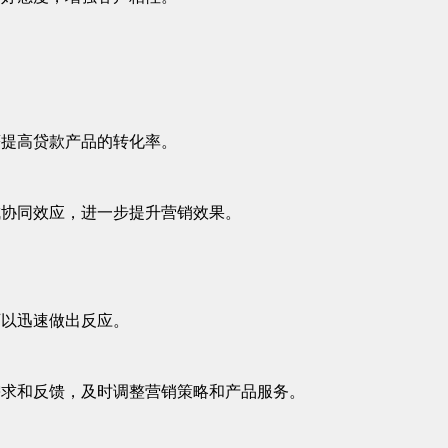
著提高贷款产品的转化率。
成协同效应，进一步提升营销效果。
可以迅速做出反应。
需求和反馈，及时调整营销策略和产品服务。