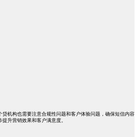
个贷机构也需要注意合规性问题和客户体验问题，确保短信内容
步提升营销效果和客户满意度。