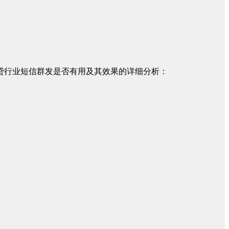
贷行业短信群发是否有用及其效果的详细分析：