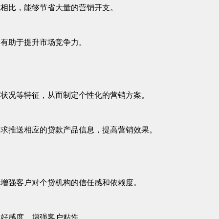
式相比，能够节省大量的营销开支。
，有助于提升市场竞争力。
用状况等特征，从而制定个性化的营销方案。
需求推送相应的贷款产品信息，提高营销效果。
于增强客户对个贷机构的信任感和依赖度。
的好感度，增强客户粘性。