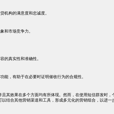
个贷机构的满意度和忠诚度。
形象和市场竞争力。
内容的真实性和准确性。
存功能，有助于在必要时证明催收行为的合规性。
并且其效果在多个方面均有所体现。然而，在使用短信群发时，
可以结合其他营销渠道和工具，形成多元化的营销组合，以进一