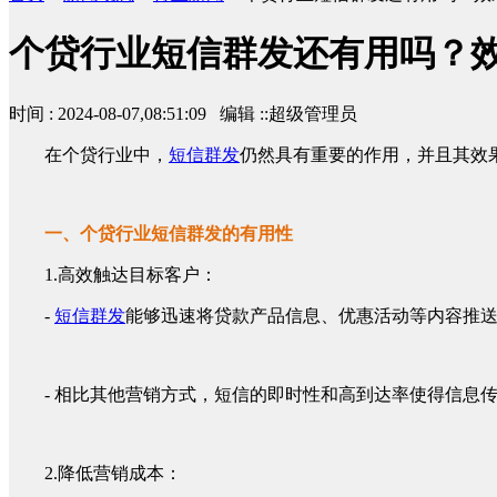
个贷行业短信群发还有用吗？
时间 : 2024-08-07,08:51:09 编辑 ::超级管理员
在个贷行业中，
短信群发
仍然具有重要的作用，并且其效
一、个贷行业短信群发的有用性
1.高效触达目标客户：
-
短信群发
能够迅速将贷款产品信息、优惠活动等内容推
- 相比其他营销方式，短信的即时性和高到达率使得信息
2.降低营销成本：