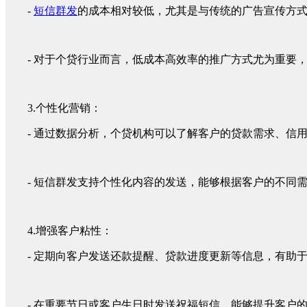
-
短信群发
的成本相对较低，尤其是与传统的广告宣传方
- 对于个贷行业而言，低成本高效率的推广方式尤为重要
3.个性化营销：
- 通过数据分析，个贷机构可以了解客户的贷款需求、信
- 短信群发支持个性化内容的发送，能够根据客户的不同
4.增强客户粘性：
- 定期向客户发送还款提醒、贷款进度更新等信息，有助
- 在重要节日或客户生日时发送祝福短信，能够提升客户