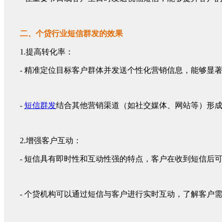
二、个贷行业短信群发的效果
1.提高转化率：
- 精准定位目标客户群体并发送个性化营销信息，能够显
-
短信群发
结合其他营销渠道（如社交媒体、网站等）形
2.增强客户互动：
- 短信具有即时性和互动性强的特点，客户在收到短信后
- 个贷机构可以通过短信与客户进行实时互动，了解客户