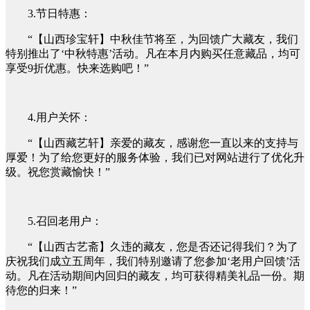
3.节日特惠：
“【山西珍宝轩】中秋佳节将至，为回馈广大藏友，我们
特别推出了‘中秋特惠’活动。凡在本月内购买任意藏品，均可
享受9折优惠。快来选购吧！”
4.用户关怀：
“【山西藏艺轩】亲爱的藏友，感谢您一直以来的支持与
厚爱！为了给您更好的服务体验，我们已对网站进行了优化升
级。祝您赏藏愉快！”
5.召回老用户：
“【山西古艺斋】久违的藏友，您是否还记得我们？为了
庆祝我们成立五周年，我们特别邀请了您参加‘老用户回馈’活
动。凡在活动期间内回归的藏友，均可获得精美礼品一份。期
待您的归来！”