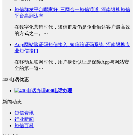
短信群发平台哪家好_三网合一短信通道_河南银柳短信
平台高到达率
在数字化营销时代，短信群发仍是企业触达客户最高效
的方式之一。···
App/网站验证码短信接入_短信验证码系统_河南银柳专
业短信接口
在移动互联网时代，用户身份认证是保障App与网站安
全的第一道···
400电话优惠
400电话办理
新闻动态
短信资讯
行业新闻
短信百科