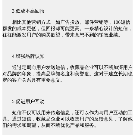
3.低成本高回报：
相比其他营销方式，如广告投放、邮件营销等，106短信
群发的成本更低，但回报却可能更高。一条精心设计的短信，
往往能激发用户的购买欲望，带来意想不到的销售业绩。
4.增强品牌认知：
通过定期向用户发送短信，收藏品企业可以不断加深用户
对品牌的印象，提高品牌知名度和美誉度。这对于建立长期稳
定的客户关系具有重要意义。
5.促进用户互动：
短信不仅可以用来传递信息，还可以作为与用户互动的工
具。通过短信，收藏品企业可以收集用户的反馈意见，了解他
们的需求和期望，从而不断优化产品和服务。