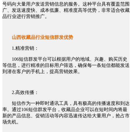
号码向大量用户发送营销信息的服务。这种平台具有覆盖范围
广、发送速度快、成本低廉、精准度高等优势，非常适合收藏
品行业进行营销推广。
山西收藏品行业短信群发优势
1.精准营销：
106短信群发平台可以根据用户的地域、兴趣、购买历史
等信息，进行精准的目标用户筛选，确保每一条短信都能发送
到潜在客户的手机上，提高营销效果。
2.高效传播：
短信作为一种即时通讯工具，具有极高的传播速度和到达
率。通过106短信群发平台，收藏品企业可以在短时间内将最
新的产品信息、促销活动等内容迅速传达给大量用户，抢占市
场先机。