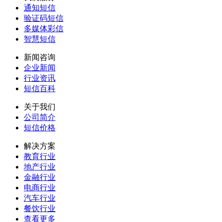
通知短信
验证码短信
多媒体彩信
智慧短信
新闻咨询
企业新闻
行业资讯
短信百科
关于我们
公司简介
短信价格
解决方案
教育行业
地产行业
金融行业
电商行业
汽车行业
餐饮行业
查看更多