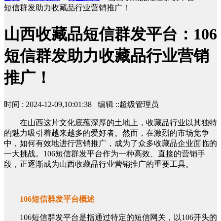
短信群发助力收藏品行业营销推广！
山西收藏品短信群发平台：106
短信群发助力收藏品行业营销
推广！
时间 : 2024-12-09,10:01:38 编辑 ::超级管理员
在山西这片文化底蕴深厚的土地上，收藏品行业以其独特
的魅力吸引着越来越多的爱好者。然而，在激烈的市场竞争
中，如何有效地进行营销推广，成为了众多收藏品企业面临的
一大挑战。106短信群发平台作为一种高效、直接的营销手
段，正逐渐成为山西收藏品行业营销推广的重要工具。
106短信群发平台概述
106短信群发平台是指通过特定的短信网关，以106开头的