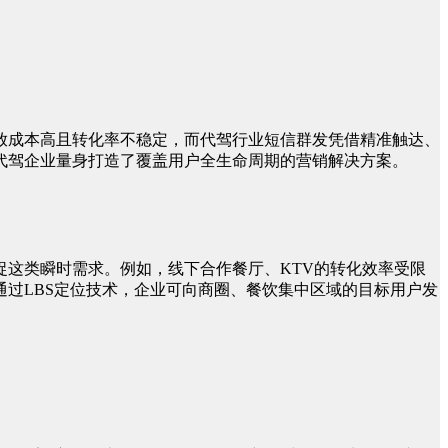
放成本高且转化率不稳定，而代驾行业短信群发凭借精准触达、
代驾企业量身打造了覆盖用户全生命周期的营销解决方案。
这类瞬时需求。例如，线下合作餐厅、KTV的转化效率受限
过LBS定位技术，企业可向商圈、餐饮集中区域的目标用户发