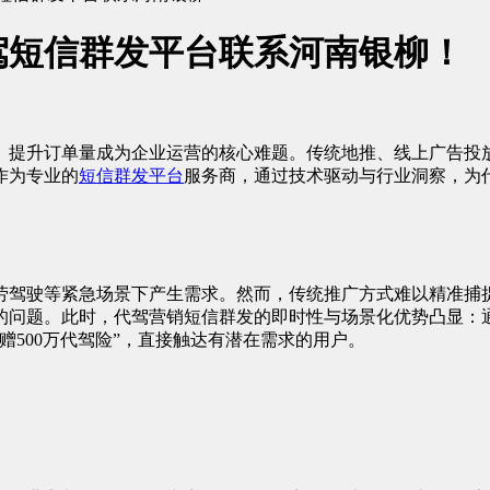
驾短信群发平台联系河南银柳！
、提升订单量成为企业运营的核心难题。传统地推、线上广告投
作为专业的
短信群发平台
服务商，通过技术驱动与行业洞察，为
劳驾驶等紧急场景下产生需求。然而，传统推广方式难以精准捕捉
的问题。此时，代驾营销短信群发的即时性与场景化优势凸显：通
赠500万代驾险”，直接触达有潜在需求的用户。