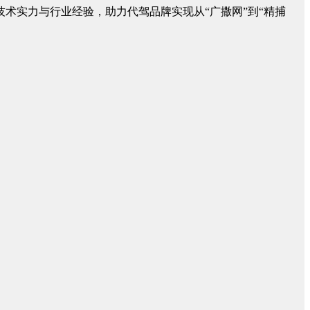
术实力与行业经验，助力代驾品牌实现从“广撒网”到“精捕