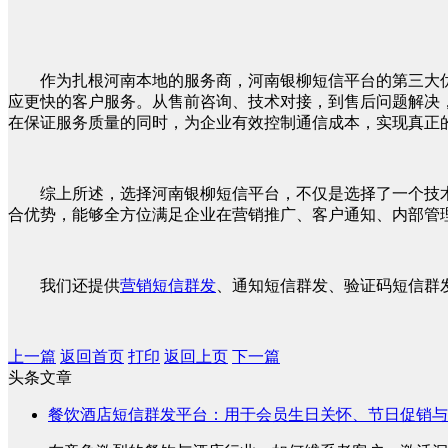
作为扎根河南本地的服务商，河南银柳短信平台的第三大
应更快的客户服务。从售前咨询、技术对接，到售后问题解决
在保证服务质量的同时，为企业有效控制通信成本，实现真正
综上所述，选择河南银柳短信平台，不仅是选择了一个技
合优势，能够全方位满足企业在营销推广、客户通知、内部管
我们还提供
营销短信群发
、通知短信群发、验证码短信群发
上一篇
返回首页
打印
返回上页
下一篇
头条文章
餐饮酒店短信群发平台：用于会员生日关怀、节日促销与