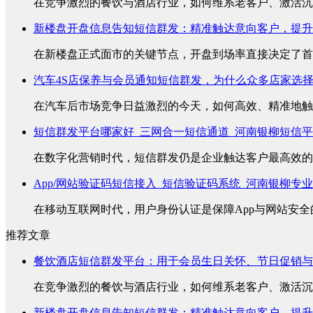
在竞争激烈的餐饮与酒店行业，如何维系老客户、激活沉睡
新楼盘开盘信息告知短信群发：精准触达意向客户，提升
在新楼盘正式面市的关键节点，开盘到场率直接决定了首销
汽车4S店保养与会员通知短信群发，为什么众多店家选
在汽车后市场竞争日益激烈的今天，如何高效、精准地触达
短信群发平台哪家好_三网合一短信通道_河南银柳短信
在数字化营销时代，短信群发仍是企业触达客户最高效的方
App/网站验证码短信接入_短信验证码系统_河南银柳专
在移动互联网时代，用户身份认证是保障App与网站安全的
推荐文章
餐饮酒店短信群发平台：用于会员生日关怀、节日促销与
在竞争激烈的餐饮与酒店行业，如何维系老客户、激活沉睡
新楼盘开盘信息告知短信群发：精准触达意向客户，提升