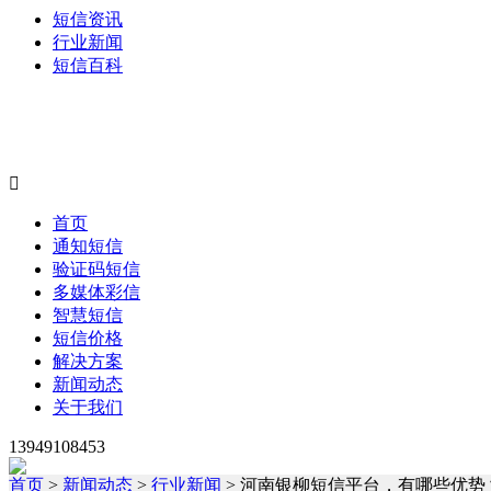
短信资讯
行业新闻
短信百科

首页
通知短信
验证码短信
多媒体彩信
智慧短信
短信价格
解决方案
新闻动态
关于我们
13949108453
首页
>
新闻动态
>
行业新闻
> 河南银柳短信平台，有哪些优