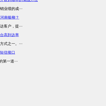
业绩的成···
择河南银柳？
客户，提···
平台高到达率
式之一。···
业短信接口
第一道···