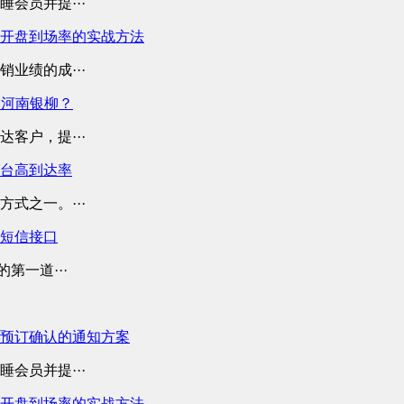
会员并提···
开盘到场率的实战方法
业绩的成···
择河南银柳？
客户，提···
平台高到达率
式之一。···
业短信接口
第一道···
预订确认的通知方案
会员并提···
开盘到场率的实战方法