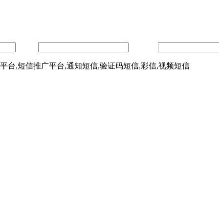
内容：
验证码：
信平台,短信推广平台,通知短信,验证码短信,彩信,视频短信