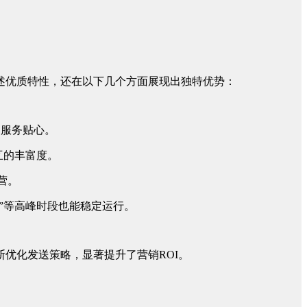
。
述优质特性，还在以下几个方面展现出独特优势：
，服务贴心。
互的丰富度。
营。
8”等高峰时段也能稳定运行。
优化发送策略，显著提升了营销ROI。