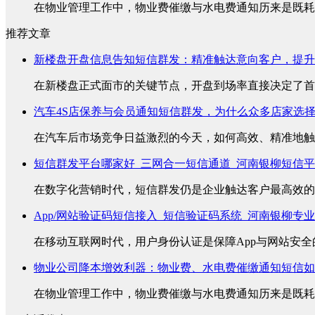
在物业管理工作中，物业费催缴与水电费通知历来是既耗时
推荐文章
新楼盘开盘信息告知短信群发：精准触达意向客户，提升
在新楼盘正式面市的关键节点，开盘到场率直接决定了首销
汽车4S店保养与会员通知短信群发，为什么众多店家选
在汽车后市场竞争日益激烈的今天，如何高效、精准地触达
短信群发平台哪家好_三网合一短信通道_河南银柳短信
在数字化营销时代，短信群发仍是企业触达客户最高效的方
App/网站验证码短信接入_短信验证码系统_河南银柳专
在移动互联网时代，用户身份认证是保障App与网站安全的
物业公司降本增效利器：物业费、水电费催缴通知短信如
在物业管理工作中，物业费催缴与水电费通知历来是既耗时