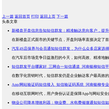
上一篇
返回首页
打印
返回上页
下一篇
头条文章
新楼盘开盘信息告知短信群发：精准触达意向客户，提升
在新楼盘正式面市的关键节点，开盘到场率直接决定了首销
汽车4S店保养与会员通知短信群发，为什么众多店家选
在汽车后市场竞争日益激烈的今天，如何高效、精准地触达
短信群发平台哪家好_三网合一短信通道_河南银柳短信
在数字化营销时代，短信群发仍是企业触达客户最高效的方
App/网站验证码短信接入_短信验证码系统_河南银柳专
在移动互联网时代，用户身份认证是保障App与网站安全的
物业公司降本增效利器：物业费、水电费催缴通知短信如