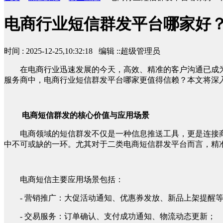
电商行业短信群发平台哪家好
时间 : 2025-12-25,10:32:18 编辑 ::超级管理员
在电商行业迅速发展的今天，高效、精准的客户沟通已成
服务商中，电商行业短信群发平台哪家更值得信赖？本文将深
电商短信群发的核心价值与应用场景
电商领域的短信群发不仅是一种信息推送工具，更是连接
中不可或缺的一环。尤其对于二类电商短信群发平台而言，精
电商短信主要应用场景包括：
- 营销推广：大促活动通知、优惠券发放、新品上架提醒
- 交易服务：订单确认、支付成功通知、物流动态更新；