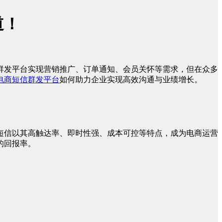
道！
群发平台实现营销推广、订单通知、会员关怀等需求，但在众多
电商短信群发平台
如何助力企业实现高效沟通与业绩增长。
短信以其高触达率、即时性强、成本可控等特点，成为电商运营
的回报率。