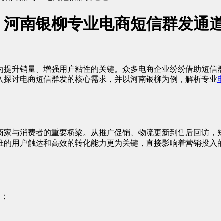
？河南银柳专业电商短信群发通
为提升销量、增强用户粘性的关键。众多电商企业纷纷借助短信
入探讨电商短信群发的核心需求，并以河南银柳为例，解析专业
商家与消费者的重要桥梁。从推广促销、物流更新到售后回访，
准的用户触达和高效的转化能力更为关键，直接影响着营销投入
等；