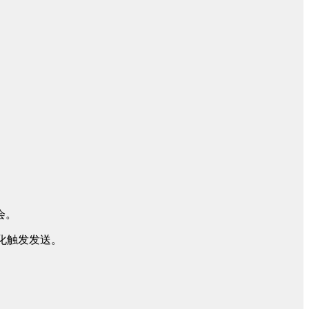
会。
动化触发发送。