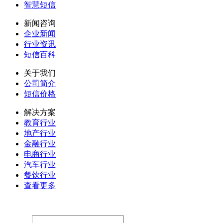
智慧短信
新闻咨询
企业新闻
行业资讯
短信百科
关于我们
公司简介
短信价格
解决方案
教育行业
地产行业
金融行业
电商行业
汽车行业
餐饮行业
查看更多
留言
联系人：
手机：