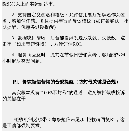
障95%以上的实际到达率。
2. 支持自定义签名和模板：允许使用餐厅招牌名作为签
名，增加信任感。并且提供丰富的餐饮模板（如订餐确认、排
队提醒、优惠券过期提醒）。
3. 数据统计清晰：后台能看到发送成功数、失败数、点
击率（如果带短链接），方便评估ROI。
4. 服务响应及时：尤其在节假日营销高峰，客服能7x24
小时解决突发问题。
四、餐饮短信营销的合规提醒（防封号关键是合规）
其实根本没有“100%不封号”的通道，避免被拦截或投诉
的关键在于：
- 拒收机制必须带：每条短信末尾加“拒收请回复R”，这
是工信部强制要求。