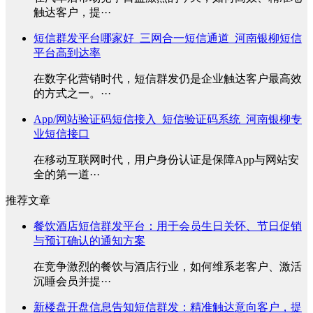
触达客户，提···
短信群发平台哪家好_三网合一短信通道_河南银柳短信
平台高到达率
在数字化营销时代，短信群发仍是企业触达客户最高效
的方式之一。···
App/网站验证码短信接入_短信验证码系统_河南银柳专
业短信接口
在移动互联网时代，用户身份认证是保障App与网站安
全的第一道···
推荐文章
餐饮酒店短信群发平台：用于会员生日关怀、节日促销
与预订确认的通知方案
在竞争激烈的餐饮与酒店行业，如何维系老客户、激活
沉睡会员并提···
新楼盘开盘信息告知短信群发：精准触达意向客户，提