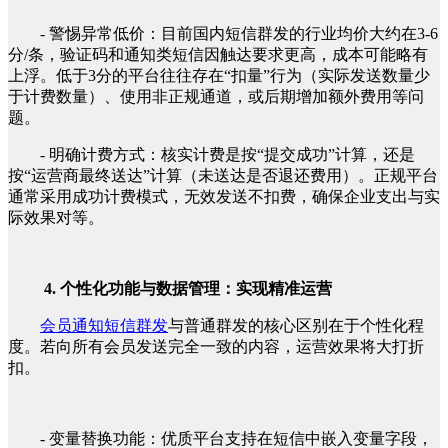
- 警惕异常低价：目前国内短信群发的行业均价大约在3-6
分/条，验证码和通知类短信因触达要求更高，成本可能略有
上浮。低于3分的平台往往存在“扣量”行为（实际发送数量少
于计费数量）、使用非正规通道，或后期增加额外费用等问
题。
- 明确计费方式：核实计费是按“提交成功”计算，还是
按“运营商最终送达”计算（未送达是否退还费用）。正规平台
通常采用成功计费模式，无效发送不扣费，确保企业支出与实
际效果对等。
4. 个性化功能与数据管理：实现精准运营
会员通知短信群发
与普通群发的核心区别在于个性化程
度。若向所有会员发送完全一致的内容，运营效果将大打折
扣。
- 变量替换功能：优质平台支持在短信中嵌入变量字段，