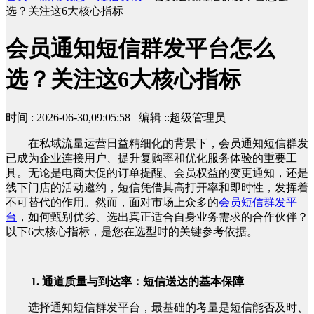
选？关注这6大核心指标
会员通知短信群发平台怎么
选？关注这6大核心指标
时间 : 2026-06-30,09:05:58 编辑 ::超级管理员
在私域流量运营日益精细化的背景下，会员通知短信群发
已成为企业连接用户、提升复购率和优化服务体验的重要工
具。无论是电商大促的订单提醒、会员权益的变更通知，还是
线下门店的活动邀约，短信凭借其高打开率和即时性，发挥着
不可替代的作用。然而，面对市场上众多的
会员短信群发平
台
，如何甄别优劣、选出真正适合自身业务需求的合作伙伴？
以下6大核心指标，是您在选型时的关键参考依据。
1. 通道质量与到达率：短信送达的基本保障
选择通知短信群发平台，最基础的考量是短信能否及时、