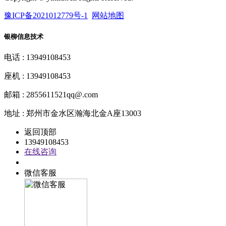
豫ICP备2021012779号-1
网站地图
银柳信息技术
电话 : 13949108453
座机 : 13949108453
邮箱 : 2855611521qq@.com
地址 : 郑州市金水区瀚海北金A座13003
返回顶部
13949108453
在线咨询
QQ客服
微信客服