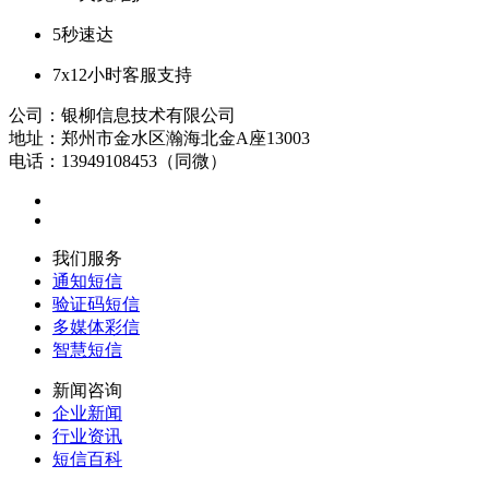
5秒速达
7x12小时客服支持
公司：银柳信息技术有限公司
地址：郑州市金水区瀚海北金A座13003
电话：13949108453（同微）
我们服务
通知短信
验证码短信
多媒体彩信
智慧短信
新闻咨询
企业新闻
行业资讯
短信百科