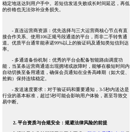
稳定地送达到用户手中。若短信发送失败或长时间延迟，再低
的价格也无法弥补业务损失。
- 直连运营商资源：优先选择与三大运营商核心节点有直
接合作关系、使用106正规号段通道的平台，而非二手转售通
道。优质平台通常能承诺99%以上的验证码及通知类短信到达
率。
- 多通道备份机制：优秀的平台会配备智能路由调度功
能，当某条运营商通道出现拥堵或故障时，能够在极短时间内
自动切换至备用通道，确保会员通知在业务高峰期（如大促、
抢购）保持连续稳定。
- 发送速度要求：对于验证码和重要通知，3-5秒内送达是
行业的基本标准，超过5秒可能会影响用户体验，甚至导致交
易中断。
2. 平台资质与合规安全：规避法律风险的前提