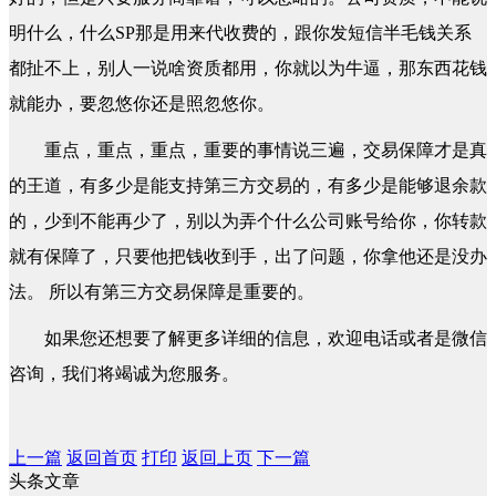
明什么，什么SP那是用来代收费的，跟你发短信半毛钱关系
都扯不上，别人一说啥资质都用，你就以为牛逼，那东西花钱
就能办，要忽悠你还是照忽悠你。
重点，重点，重点，重要的事情说三遍，交易保障才是真
的王道，有多少是能支持第三方交易的，有多少是能够退余款
的，少到不能再少了，别以为弄个什么公司账号给你，你转款
就有保障了，只要他把钱收到手，出了问题，你拿他还是没办
法。 所以有第三方交易保障是重要的。
如果您还想要了解更多详细的信息，欢迎电话或者是微信
咨询，我们将竭诚为您服务。
上一篇
返回首页
打印
返回上页
下一篇
头条文章