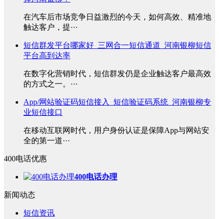
在汽车后市场竞争日益激烈的今天，如何高效、精准地
触达客户，提···
短信群发平台哪家好_三网合一短信通道_河南银柳短信
平台高到达率
在数字化营销时代，短信群发仍是企业触达客户最高效
的方式之一。···
App/网站验证码短信接入_短信验证码系统_河南银柳专
业短信接口
在移动互联网时代，用户身份认证是保障App与网站安
全的第一道···
400电话优惠
400电话办理
新闻动态
短信资讯