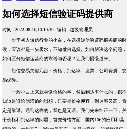
如何选择短信验证码提供商
时间 : 2022-08-16,10:10:30 编辑 ::超级管理员
对于初入短信行业的小白，在选择短信验证码服务商的时
候，应该都是一头雾水，不知做何选择。如何解决这个问题，
如何区分短信运营商的靠谱与否呢？让我们慢慢道来。
短信交易关键几点：价格，到达率，发票，公司资质，交
易保障。
一般小白上来就会谈价格的事，然后到达率什么的，都不
知道是谁给他灌输的思想，只要是价格便宜，到达率又高，肯
定是靠谱。遇到这样的，我也是无语。我们先来纠正一下，关
于价格和到达率的问题，首先价格方面，国内106的应用和营
销类的，一般在7.、8分一条左右，算是正常的。如果你仅仅