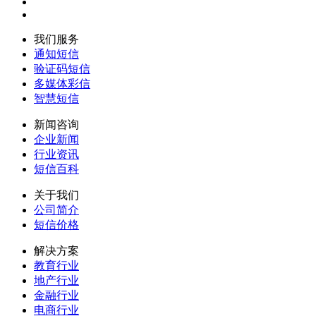
我们服务
通知短信
验证码短信
多媒体彩信
智慧短信
新闻咨询
企业新闻
行业资讯
短信百科
关于我们
公司简介
短信价格
解决方案
教育行业
地产行业
金融行业
电商行业