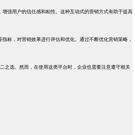
问，增强用户的信任感和粘性。这种互动式的营销方式有助于提高
率等指标，对营销效果进行评估和优化。通过不断优化营销策略，
不二之选。然而，在使用这类平台时，企业也需要注意遵守相关