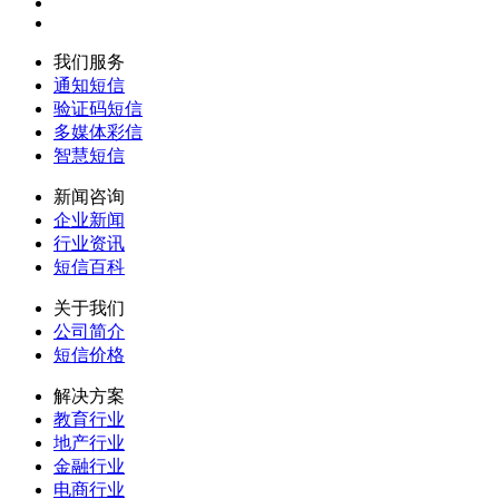
我们服务
通知短信
验证码短信
多媒体彩信
智慧短信
新闻咨询
企业新闻
行业资讯
短信百科
关于我们
公司简介
短信价格
解决方案
教育行业
地产行业
金融行业
电商行业