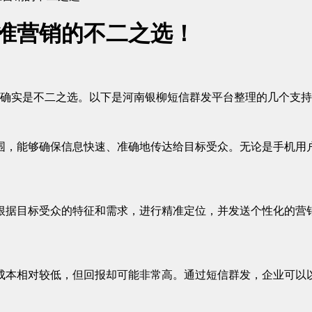
精准营销的不二之选！
确实是不二之选。以下是河南银柳短信群发平台整理的几个支持
范围，能够确保信息快速、准确地传达给目标受众。无论是手机用
以根据目标受众的特征和需求，进行精准定位，并发送个性化的
的成本相对较低，但回报却可能非常高。通过短信群发，企业可