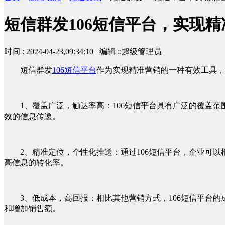
短信群发106短信平台，实现
时间 : 2024-04-23,09:34:10 编辑 ::超级管理员
短信群发
106短信平台
作为实现精准营销的一种有效工具，
1、覆盖广泛，触达率高：106短信平台具有广泛的覆盖
效的信息传递。
2、精准定位，个性化推送：通过106短信平台，企业可
高信息的转化率。
3、低成本，高回报：相比其他营销方式，106短信平台
和增加销售额。