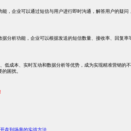
动功能，企业可以通过短信与用户进行即时沟通，解答用户的疑
的数据分析功能，企业可以根据发送的短信数量、接收率、回复
定位、低成本、实时互动和数据分析等优势，成为实现精准营销的
要的困扰。
！
开盘到场率的实战方法