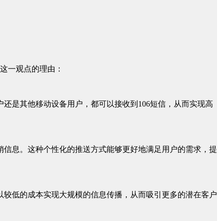
这一观点的理由：
户还是其他移动设备用户，都可以接收到106短信，从而实现高
营销信息。这种个性化的推送方式能够更好地满足用户的需求，提
以以较低的成本实现大规模的信息传播，从而吸引更多的潜在客户