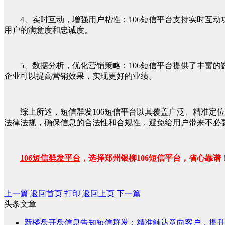
4、实时互动，增强用户粘性：106短信平台支持实时互
用户的满意度和忠诚度。
5、数据分析，优化营销策略：106短信平台提供了丰富
企业可以提高营销效果，实现更好的业绩。
综上所述，短信群发106短信平台以其覆盖广泛、精准
法律法规，确保信息的合法性和合规性，避免给用户带来不必
106短信群发平台
，选择郑州银柳106短信平台，省心靠谱
上一篇
返回首页
打印
返回上页
下一篇
头条文章
新楼盘开盘信息告知短信群发：精准触达意向客户，提升