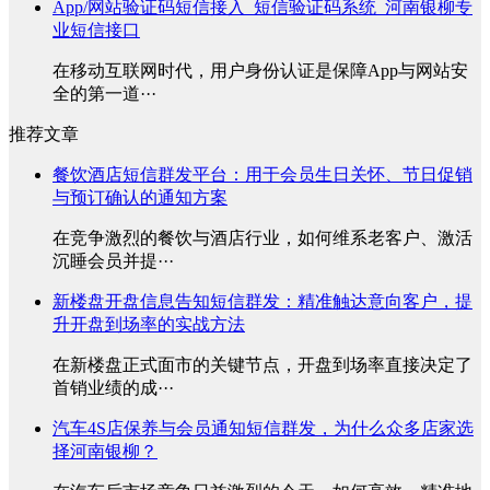
App/网站验证码短信接入_短信验证码系统_河南银柳专
业短信接口
在移动互联网时代，用户身份认证是保障App与网站安
全的第一道···
推荐文章
餐饮酒店短信群发平台：用于会员生日关怀、节日促销
与预订确认的通知方案
在竞争激烈的餐饮与酒店行业，如何维系老客户、激活
沉睡会员并提···
新楼盘开盘信息告知短信群发：精准触达意向客户，提
升开盘到场率的实战方法
在新楼盘正式面市的关键节点，开盘到场率直接决定了
首销业绩的成···
汽车4S店保养与会员通知短信群发，为什么众多店家选
择河南银柳？