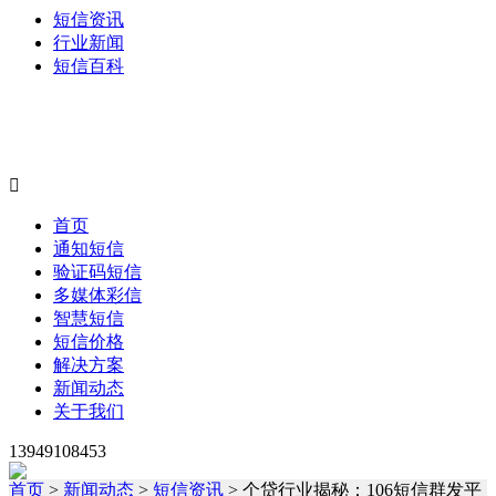
短信资讯
行业新闻
短信百科

首页
通知短信
验证码短信
多媒体彩信
智慧短信
短信价格
解决方案
新闻动态
关于我们
13949108453
首页
>
新闻动态
>
短信资讯
> 个贷行业揭秘：106短信群发平