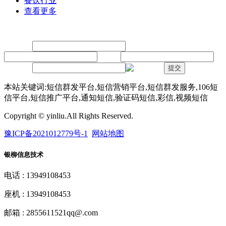
餐饮行业
查看更多
留言
联系人：
手机：
内容：
验证码：
提交
本站关键词:短信群发平台,短信营销平台,短信群发服务,106短
信平台,短信推广平台,通知短信,验证码短信,彩信,视频短信
Copyright © yinliu.All Rights Reserved.
豫ICP备2021012779号-1
网站地图
银柳信息技术
电话 : 13949108453
座机 : 13949108453
邮箱 : 2855611521qq@.com