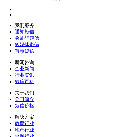
我们服务
通知短信
验证码短信
多媒体彩信
智慧短信
新闻咨询
企业新闻
行业资讯
短信百科
关于我们
公司简介
短信价格
解决方案
教育行业
地产行业
金融行业