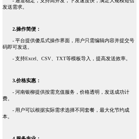
- 通道稳定，支持高并发，下发速度快，满足大规模短信
发送需求。
2.操作简便：
- 平台提供傻瓜式操作界面，用户只需编辑内容并提交号
码即可发送。
- 支持Excel、CSV、TXT等模板导入，提高发送效率。
3.价格实惠：
- 河南银柳提供按需充值服务，价格透明，发送成功计
费。
- 用户可以根据实际需求选择不同套餐，最大化节约成
本。
4.服务专业：