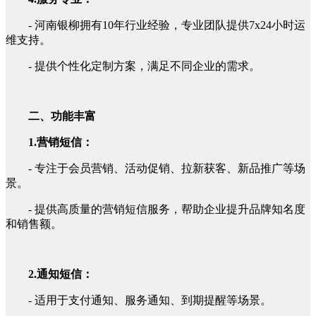
- 河南银柳拥有10年行业经验，专业团队提供7x24小时运
维支持。
- 提供个性化定制方案，满足不同企业的需求。
二、功能丰富
1.营销短信：
- 专注于会员营销、活动促销、拉新获客、新品推广等场
景。
- 提供高质量的营销短信服务，帮助企业提升品牌知名度
和销售额。
2.通知短信：
- 适用于支付通知、服务通知、到期提醒等场景。