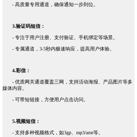
- 高质量专用通道，确保通知一步到位。
3.验证码短信：
- 专注于用户注册、支付验证、手机绑定等场景。
- 专属通道，3-5秒内极速响应，提高用户体验。
4.彩信：
- 优质网关通道覆盖三网，支持活动海报、产品图片等多
媒体内容。
- 可带短链接，方便用户点击访问。
5.视频短信：
- 支持多种视频格式，如3gp、mp3/amr等。