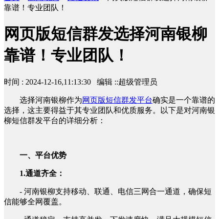
靠谱！专业团队！
网页版短信群发选择河南银柳
靠谱！专业团队！
时间 : 2024-12-16,11:13:30 编辑 ::超级管理员
选择河南银柳作为
网页版短信群发平台
确实是一个靠谱的
选择，这主要得益于其专业团队和优质服务。以下是对河南银
柳短信群发平台的详细分析：
一、平台优势
1.通道齐全：
- 河南银柳支持移动、联通、电信三网合一通道，确保短
信能够全网覆盖。