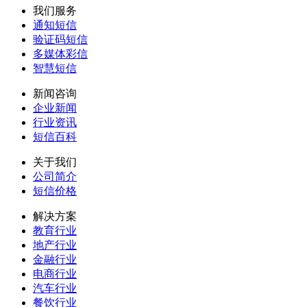
我们服务
通知短信
验证码短信
多媒体彩信
智慧短信
新闻咨询
企业新闻
行业资讯
短信百科
关于我们
公司简介
短信价格
解决方案
教育行业
地产行业
金融行业
电商行业
汽车行业
餐饮行业