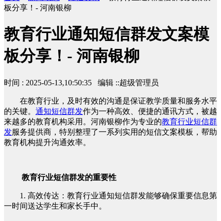
板分享！- 河南银柳
教育行业通知短信群发文案模
板分享！- 河南银柳
时间 : 2025-05-13,10:50:35 编辑 ::超级管理员
在教育行业，及时有效的沟通是保证教学质量和服务水平
的关键。
通知短信群发
作为一种高效、便捷的通讯方式，被越
来越多的教育机构采用。河南银柳作为专业的
教育行业短信群
发
服务提供商，特别整理了一系列实用的短信文案模板，帮助
教育机构提升沟通效率。
教育行业短信群发的重要性
1. 高效传达：教育行业通知短信群发能够确保重要信息第
一时间送达学生和家长手中。