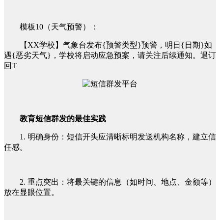
模板10（天气预警）：
【XX学校】气象台发布{预警类型}预警，明日{日期}如
遇{恶劣天气}，学校将启动应急预案，请关注后续通知。退订
回T
教育短信群发的最佳实践
1. 明确身份：短信开头应清晰标明发送机构名称，建立信
任感。
2. 重点突出：将最关键的信息（如时间、地点、金额等）
放在显眼位置。