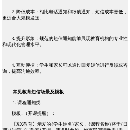
2. 降低成本：相比电话通知和纸质通知，短信成本更低，
更适合大规模发送。
3. 提升形象：规范的短信通知能够展现教育机构的专业性
和现代化管理水平。
4. 互动便捷：学生和家长可以通过回复短信进行反馈或咨
询，提高沟通效率。
常见教育短信场景及模板
1. 课程通知类
模板1（开课提醒）：
【XX教育】亲爱的{学生姓名}家长，{课程名称}将于{日