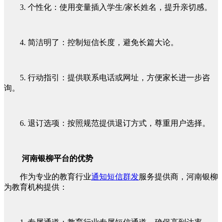
3. 个性化：使用变量插入学生/家长姓名，提升亲切感。
4. 简洁明了：控制短信长度，避免长篇大论。
5. 行动指引：提供联系电话或网址，方便家长进一步咨
询。
6. 退订选项：按照规范提供退订方式，尊重用户选择。
河南银柳平台的优势
作为专业的教育行业
通知短信群发
服务提供商，河南银柳
为教育机构提供：