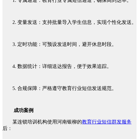
1. 专属通道：教育行业专属短信通道，确保高到达率。
2. 变量发送：支持批量导入学生信息，实现个性化发送。
3. 定时功能：可预设发送时间，避开休息时段。
4. 数据统计：详细送达报告，便于效果追踪。
5. 合规保障：严格遵守教育行业短信发送规范。
成功案例
某连锁培训机构使用河南银柳的
教育行业短信群发服务
后：