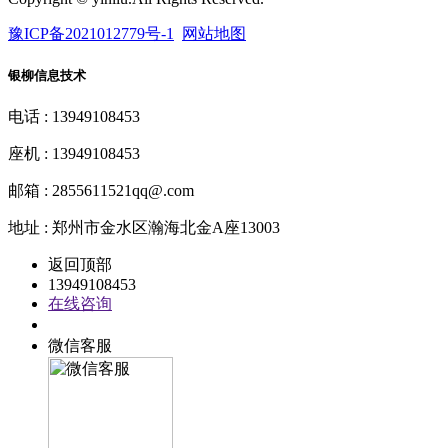
豫ICP备2021012779号-1
网站地图
银柳信息技术
电话 : 13949108453
座机 : 13949108453
邮箱 : 2855611521qq@.com
地址 : 郑州市金水区瀚海北金A座13003
返回顶部
13949108453
在线咨询
QQ客服
微信客服