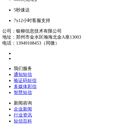
5秒速达
7x12小时客服支持
公司：银柳信息技术有限公司
地址：郑州市金水区瀚海北金A座13003
电话：13949108453（同微）
我们服务
通知短信
验证码短信
多媒体彩信
智慧短信
新闻咨询
企业新闻
行业资讯
短信百科