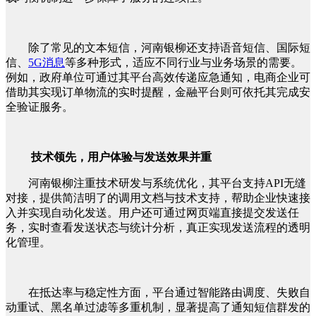
除了常见的文本短信，河南银柳还支持语音短信、国际短
信、
5G消息
等多种形式，适应不同行业与业务场景的需要。
例如，政府单位可通过其平台高效传递应急通知，电商企业可
借助其实现订单物流的实时提醒，金融平台则可依托其完成安
全验证服务。
技术领先，用户体验与发送效果并重
河南银柳注重技术研发与系统优化，其平台支持API无缝
对接，提供简洁明了的调用文档与技术支持，帮助企业快速接
入并实现自动化发送。用户还可通过网页端直接提交发送任
务，实时查看发送状态与统计分析，真正实现发送流程的透明
化管理。
在抵达率与稳定性方面，平台通过智能路由调度、失败自
动重试、黑名单过滤等多重机制，显著提高了通知短信群发的