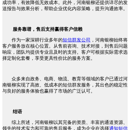
成功率，有效降低无效成本。此外，河南银柳还提供详尽的发
送报告与效果分析，帮助企业优化内容策略，提升沟通效率。
服务靠谱，售后支持赢得客户信赖
作为一家深耕行业多年的
短信群发公司
，河南银柳始终将
客户服务放在核心位置。从售前咨询、技术对接，到售后问题
响应，团队均提供专业且及时的支持。客户可根据实际需求选
择定制化套餐，享受更具性价比的服务方案。
众多来自政务、电商、物流、教育等领域的客户已通过河
南银柳实现了高效、低成本的短信群发服务，其出色的稳定性
与良好的服务体验也赢得了市场的广泛认可。
结语
综上所述，河南银柳以其完备的资质、丰富的通道资源、
领先的技术实力和可靠的售后服务，成为企业在选择
通知短信