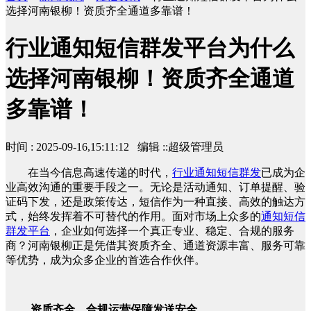
选择河南银柳！资质齐全通道多靠谱！
行业通知短信群发平台为什么
选择河南银柳！资质齐全通道
多靠谱！
时间 : 2025-09-16,15:11:12 编辑 ::超级管理员
在当今信息高速传递的时代，
行业通知短信群发
已成为企
业高效沟通的重要手段之一。无论是活动通知、订单提醒、验
证码下发，还是政策传达，短信作为一种直接、高效的触达方
式，始终发挥着不可替代的作用。面对市场上众多的
通知短信
群发平台
，企业如何选择一个真正专业、稳定、合规的服务
商？河南银柳正是凭借其资质齐全、通道资源丰富、服务可靠
等优势，成为众多企业的首选合作伙伴。
资质齐全，合规运营保障发送安全