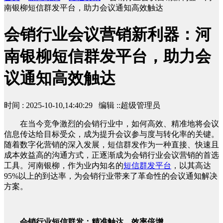
南银柳短信群发平台，助力会议通知高效触达
会销行业会议营销新利器：河
南银柳短信群发平台，助力会
议通知高效触达
时间 : 2025-10-10,14:40:29 编辑 ::超级管理员
在当今竞争激烈的会销行业中，如何高效、精准地将会议
信息传达给目标受众，成为提升会议参与度与转化率的关键。
随着数字化营销的深入发展，短信群发作为一种直接、快速且
成本效益高的沟通方式，正逐渐成为会销行业会议营销的首选
工具。河南银柳，作为业内知名的
短信群发平台
，以其高达
95%以上的到达率，为会销行业带来了革命性的会议通知解决
方案。
会销行业短信群发：精准触达，效率倍增