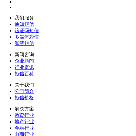
我们服务
通知短信
验证码短信
多媒体彩信
智慧短信
新闻咨询
企业新闻
行业资讯
短信百科
关于我们
公司简介
短信价格
解决方案
教育行业
地产行业
金融行业
电商行业