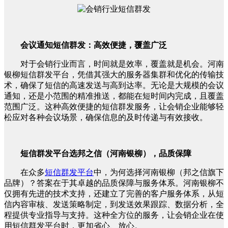
会议通知短信群发：高效便捷，覆盖广泛
对于会销行业而言，时间就是效率，覆盖就是机会。河南
银柳短信群发平台，凭借其强大的服务器集群和优化的传输技
术，确保了短信的高速发送与高到达率。无论是大规模的会议
通知，还是小范围的精准推送，都能在短时间内完成，且覆盖
范围广泛。这种高效便捷的短信群发服务，让会销企业能够轻
松应对各种会议场景，确保信息的及时传递与有效接收。
短信群发平台选邦之信（河南银柳），品质保障
在众多
短信群发平台
中，为何选择河南银柳（邦之信旗下
品牌）？答案在于其卓越的品质保障与服务体系。河南银柳不
仅拥有先进的技术支持，还建立了完善的客户服务体系，从短
信内容审核、发送策略制定，到发送效果跟踪、数据分析，全
程提供专业指导与支持。这种全方位的服务，让会销企业在使
用短信群发平台时，更加省心、放心。