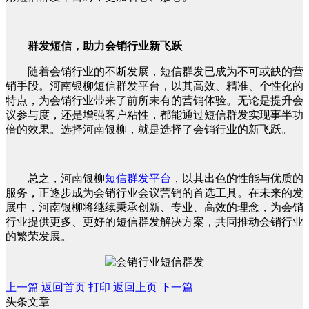
群发短信，助力会销行业新飞跃
随着会销行业的不断发展，短信群发已成为不可或缺的营
销手段。河南银柳短信群发平台，以其高效、精准、个性化的
特点，为会销行业带来了前所未有的营销体验。无论是提升会
议参与度，还是增强客户粘性，都能通过短信群发实现事半功
倍的效果。选择河南银柳，就是选择了会销行业的新飞跃。
总之，河南银柳
短信群发平台
，以其出色的性能与优质的
服务，正逐步成为会销行业会议营销的首选工具。在未来的发
展中，河南银柳将继续秉承创新、专业、高效的理念，为会销
行业提供更多、更好的短信群发解决方案，共同推动会销行业
的繁荣发展。
上一篇
返回首页
打印
返回上页
下一篇
头条文章