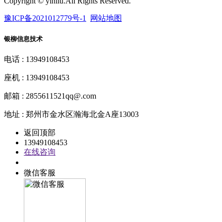
Copyright © yinliu.All Rights Reserved.
豫ICP备2021012779号-1
网站地图
银柳信息技术
电话 : 13949108453
座机 : 13949108453
邮箱 : 2855611521qq@.com
地址 : 郑州市金水区瀚海北金A座13003
返回顶部
13949108453
在线咨询
QQ客服
微信客服