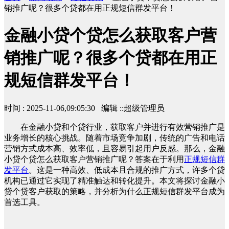
销推广呢？很多个贷都在用正规短信群发平台！
金融小贷个贷怎么获取客户营
销推广呢？很多个贷都在用正
规短信群发平台！
时间 : 2025-11-06,09:05:30 编辑 ::超级管理员
在金融小贷和个贷行业，获取客户并进行有效营销推广是
业务增长的核心挑战。随着市场竞争加剧，传统的广告和电话
营销方式成本高、效率低，且容易引起用户反感。那么，金融
小贷个贷怎么获取客户营销推广呢？答案在于利用
正规短信群
发平台
。这是一种高效、低成本且合规的推广方式，许多个贷
机构已通过它实现了精准触达和转化提升。本文将探讨金融小
贷个贷客户获取的策略，并分析为什么正规短信群发平台成为
首选工具。