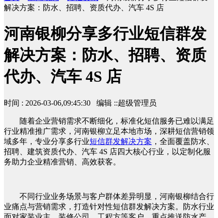
解决方案：防水、招聘、资质代办、汽车 4S 店
河南银柳分享多行业短信群发
解决方案：防水、招聘、资质
代办、汽车 4S 店
时间 : 2026-03-06,09:45:30 编辑 ::超级管理员
随着企业营销需求不断细化，标准化短信服务已难以满足
行业精准推广需求，河南银柳立足本地市场，深耕短信营销领
域多年，专业分享多行业
短信群发解决方案
，全面覆盖防水、
招聘、建筑资质代办、汽车 4S 店四大核心行业，以定制化服
务助力企业精准营销、高效获客。
不同行业业务场景与客户群体差异明显，河南银柳结合行
业痛点与营销需求，打造针对性短信群发解决方案。防水行业
面对家装业主、装修公司、工程方等客户，重点推送防水产