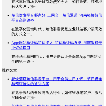
在汽车后市场竞争日益激烈的今天，如何高效、精准地
触达客户，提···
短信群发平台哪家好_三网合一短信通道_河南银柳短信
平台高到达率
在数字化营销时代，短信群发仍是企业触达客户最高效
的方式之一。···
App/网站验证码短信接入_短信验证码系统_河南银柳专
业短信接口
在移动互联网时代，用户身份认证是保障App与网站安
全的第一道···
推荐文章
餐饮酒店短信群发平台：用于会员生日关怀、节日促销
与预订确认的通知方案
在竞争激烈的餐饮与酒店行业，如何维系老客户、激活
沉睡会员并提···