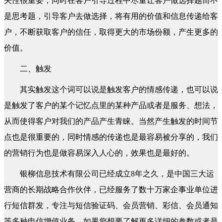
关性很重要，同时在客户引导过程中尽量让客户做选择题而不
是思考题，引导客户去做选择，将有用的价值和信息传递给客
户，不断获取客户的信任，取得更大的市场份额，产生更多的
价值。
二、触发
其实触发这个词可以说是触发客户的情感传递，也可以说
是触发了客户的某个记忆点里的某种产品或者是服务、想法，
从而使得客户对我们的产品产生青睐。当然产生触发的时间节
点也是很重要的，同时情感的传递也是最容易被分享的，我们
的营销行为也是做容易深入人心的，效果也是最好的。
银柳信息技术有限公司已经成立8年之久，是中国三大运
营商的长期战略合作伙伴，已经服务了数十万家企事业单位进
行短信群发，专注与短信验证码、会员营销、彩信、会员通知
等多种电信增值业务。如果您想要了解更多详细的参数或者是