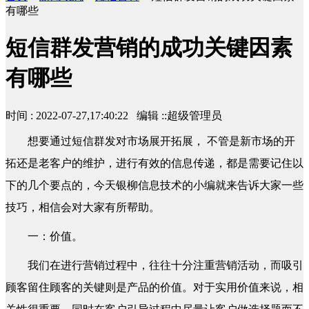
有哪些
短信群发营销的成功关键因素
有哪些
时间 : 2022-07-27,17:40:22 编辑 ::超级管理员
想要通过短信群发对市场展开拓展， 不管是新市场的开
拓还是老客户的维护，进行有效的信息传递，都是需要记住以
下的几个要点的，今天银柳信息技术的小编就来告诉大家一些
技巧，相信会对大家有所帮助。
一：价值。
我们在进行营销过程中，往往十分注重营销活动，而吸引
顾客留住顾客的关键则是产品的价值。对于实用价值来说，相