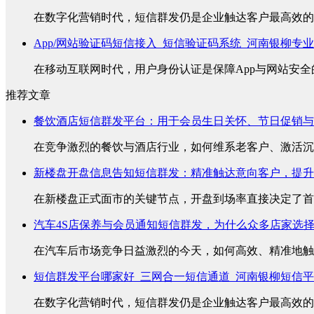
在数字化营销时代，短信群发仍是企业触达客户最高效的方
App/网站验证码短信接入_短信验证码系统_河南银柳专
在移动互联网时代，用户身份认证是保障App与网站安全的
推荐文章
餐饮酒店短信群发平台：用于会员生日关怀、节日促销与
在竞争激烈的餐饮与酒店行业，如何维系老客户、激活沉睡
新楼盘开盘信息告知短信群发：精准触达意向客户，提升
在新楼盘正式面市的关键节点，开盘到场率直接决定了首销
汽车4S店保养与会员通知短信群发，为什么众多店家选
在汽车后市场竞争日益激烈的今天，如何高效、精准地触达
短信群发平台哪家好_三网合一短信通道_河南银柳短信
在数字化营销时代，短信群发仍是企业触达客户最高效的方