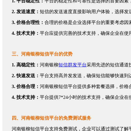
1. 平台稳定性：
平台的稳定性和可靠性是选择的首要因素
2. 发送速度：
短信的发送速度直接影响用户体验，选择发
3. 价格合理性：
合理的价格是企业选择平台的重要考虑因
4. 技术支持：
平台应提供完善的技术支持，确保企业在使
三、河南银柳短信平台的优势
1. 高稳定性：
河南银柳
短信群发平台
采用先进的短信通道
2. 快速发送：
平台支持高并发发送，确保短信能够快速到
3. 价格合理：
河南银柳短信平台提供多种套餐选择，价格
4. 技术支持：
平台提供7*24小时的技术支持，确保企业
四、河南银柳短信平台的免费测试服务
河南银柳短信平台支持免费测试，企业可以通过测试了解