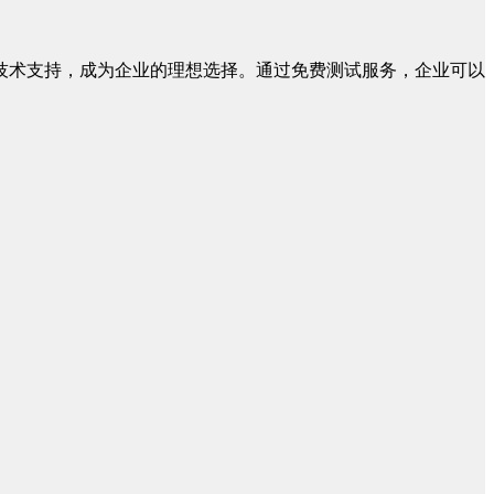
技术支持，成为企业的理想选择。通过免费测试服务，企业可以