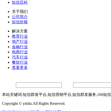
短信百科
关于我们
公司简介
短信价格
解决方案
教育行业
地产行业
金融行业
电商行业
汽车行业
餐饮行业
查看更多
留言
联系人：
手机：
本站关键词:短信群发平台,短信营销平台,短信群发服务,106短
Copyright © yinliu.All Rights Reserved.