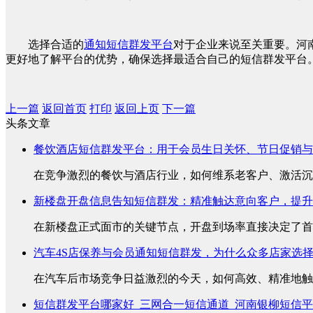
选择合适的
通知短信群发平台
对于企业来说至关重要。河
更好地了解平台的优势，确保选择最适合自己的短信群发平台
上一篇
返回首页
打印
返回上页
下一篇
头条文章
餐饮酒店短信群发平台：用于会员生日关怀、节日促销与
在竞争激烈的餐饮与酒店行业，如何维系老客户、激活沉睡
新楼盘开盘信息告知短信群发：精准触达意向客户，提升
在新楼盘正式面市的关键节点，开盘到场率直接决定了首销
汽车4S店保养与会员通知短信群发，为什么众多店家选
在汽车后市场竞争日益激烈的今天，如何高效、精准地触达
短信群发平台哪家好_三网合一短信通道_河南银柳短信