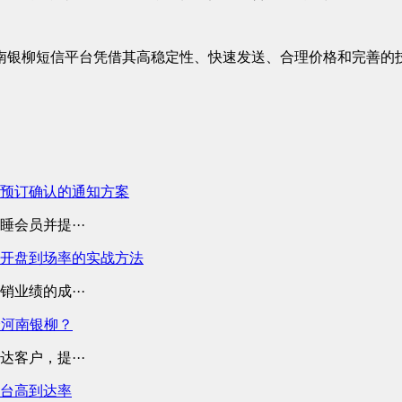
南银柳短信平台凭借其高稳定性、快速发送、合理价格和完善的
。
预订确认的通知方案
会员并提···
开盘到场率的实战方法
业绩的成···
择河南银柳？
客户，提···
平台高到达率