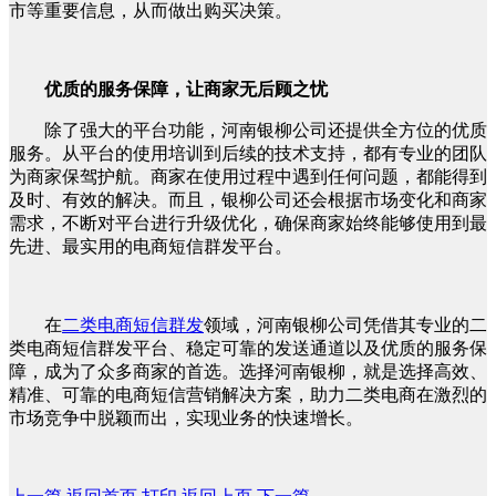
市等重要信息，从而做出购买决策。
优质的服务保障，让商家无后顾之忧
除了强大的平台功能，河南银柳公司还提供全方位的优质
服务。从平台的使用培训到后续的技术支持，都有专业的团队
为商家保驾护航。商家在使用过程中遇到任何问题，都能得到
及时、有效的解决。而且，银柳公司还会根据市场变化和商家
需求，不断对平台进行升级优化，确保商家始终能够使用到最
先进、最实用的电商短信群发平台。
在
二类电商短信群发
领域，河南银柳公司凭借其专业的二
类电商短信群发平台、稳定可靠的发送通道以及优质的服务保
障，成为了众多商家的首选。选择河南银柳，就是选择高效、
精准、可靠的电商短信营销解决方案，助力二类电商在激烈的
市场竞争中脱颖而出，实现业务的快速增长。