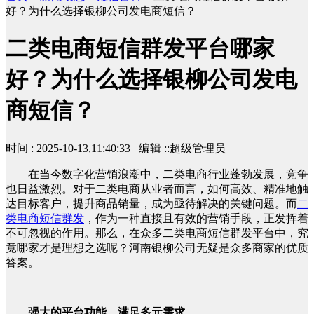
好？为什么选择银柳公司发电商短信？
二类电商短信群发平台哪家
好？为什么选择银柳公司发电
商短信？
时间 : 2025-10-13,11:40:33 编辑 ::超级管理员
在当今数字化营销浪潮中，二类电商行业蓬勃发展，竞争
也日益激烈。对于二类电商从业者而言，如何高效、精准地触
达目标客户，提升商品销量，成为亟待解决的关键问题。而
二
类电商短信群发
，作为一种直接且有效的营销手段，正发挥着
不可忽视的作用。那么，在众多二类电商短信群发平台中，究
竟哪家才是理想之选呢？河南银柳公司无疑是众多商家的优质
答案。
强大的平台功能，满足多元需求