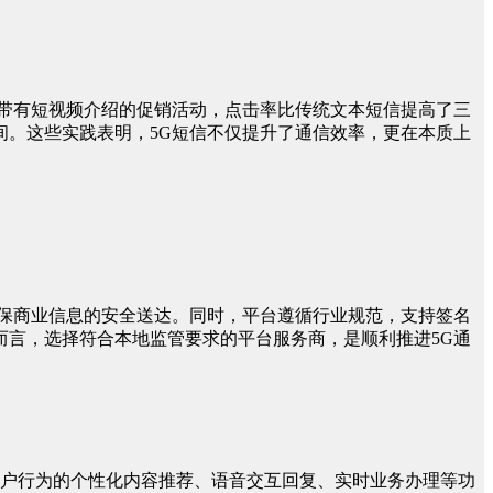
带有短视频介绍的促销活动，点击率比传统文本短信提高了三
。这些实践表明，5G短信不仅提升了通信效率，更在本质上
保商业信息的安全送达。同时，平台遵循行业规范，支持签名
言，选择符合本地监管要求的平台服务商，是顺利推进5G通
用户行为的个性化内容推荐、语音交互回复、实时业务办理等功