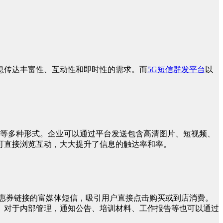
息传达丰富性、互动性和即时性的需求。而
5G短信群发平台
以
发等多种形式。企业可以通过平台发送包含高清图片、短视频、
可直接浏览互动，大大提升了信息的触达率和率。
惠券链接的富媒体短信，吸引用户直接点击购买或到店消费。
。对于内部管理，通知公告、培训材料、工作报告等也可以通过