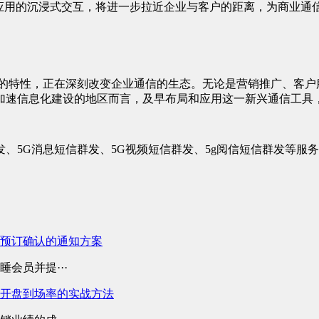
转应用的沉浸式交互，将进一步拉近企业与客户的距离，为商业通
的特性，正在深刻改变企业通信的生态。无论是营销推广、客户
加速信息化建设的地区而言，及早布局和应用这一新兴通信工具
、5G消息短信群发、5G视频短信群发、5g阅信短信群发等服
预订确认的通知方案
会员并提···
开盘到场率的实战方法