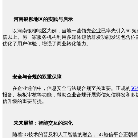
河南银柳地区的实践与启示
以河南银柳地区为例，当地一些领先企业已率先引入5G
倍以上。另一家服务机构利用多媒体短信群发功能发送包含位
优化了用户体验，增强了商业转化能力。
安全与合规的双重保障
在企业通信中，信息安全与法规合规至关重要。正规的
5
报备、模板审核等功能，帮助企业合规开展彩信短信群发和多
信升级的重要前提。
未来展望：智能交互的深化
随着5G技术的普及和人工智能的融合，5G短信平台正