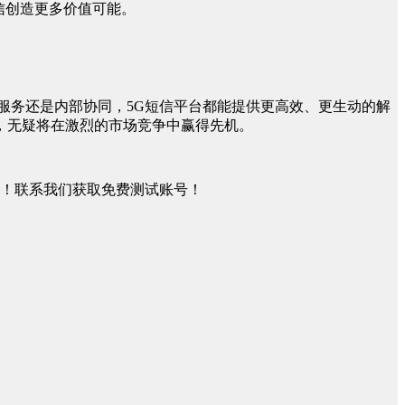
信创造更多价值可能。
服务还是内部协同，5G短信平台都能提供更高效、更生动的解
，无疑将在激烈的市场竞争中赢得先机。
务！联系我们获取免费测试账号！