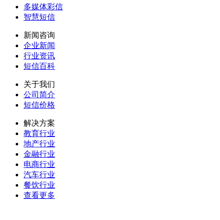
多媒体彩信
智慧短信
新闻咨询
企业新闻
行业资讯
短信百科
关于我们
公司简介
短信价格
解决方案
教育行业
地产行业
金融行业
电商行业
汽车行业
餐饮行业
查看更多
留言