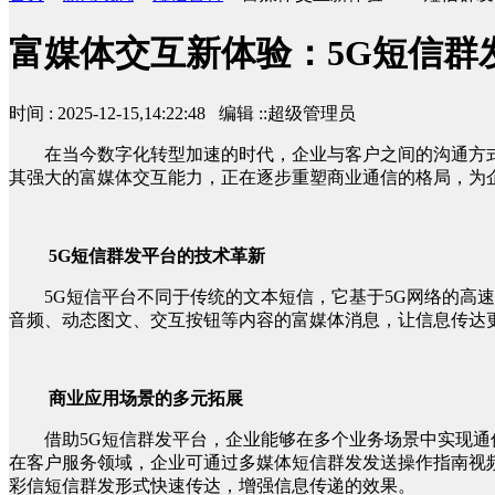
富媒体交互新体验：5G短信群
时间 : 2025-12-15,14:22:48 编辑 ::超级管理员
在当今数字化转型加速的时代，企业与客户之间的沟通方
其强大的富媒体交互能力，正在逐步重塑商业通信的格局，为
5G短信群发平台的技术革新
5G短信平台不同于传统的文本短信，它基于5G网络的
音频、动态图文、交互按钮等内容的富媒体消息，让信息传达
商业应用场景的多元拓展
借助5G短信群发平台，企业能够在多个业务场景中实现
在客户服务领域，企业可通过多媒体短信群发发送操作指南视
彩信短信群发形式快速传达，增强信息传递的效果。