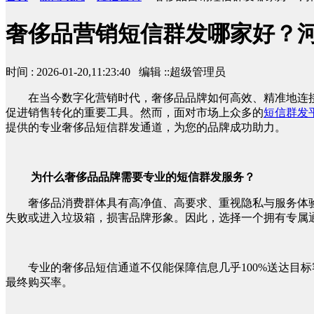
奢侈品营销短信群发哪家好？
时间 : 2026-01-20,11:23:40 编辑 ::超级管理员
在当今数字化营销时代，奢侈品品牌如何高效、精准地连
促进销售转化的重要工具。然而，面对市场上众多的
短信群发
提供的专业奢侈品短信群发通道，为您的品牌成功助力。
为什么奢侈品品牌需要专业的短信群发服务？
奢侈品消费群体具有高净值、高要求、重视隐私与服务体
失败或进入垃圾箱，损害品牌形象。因此，选择一个拥有专属
专业的奢侈品短信通道不仅能保障信息几乎100%送达目
最终购买率。