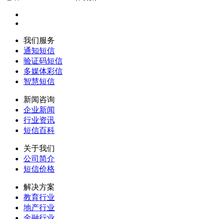
我们服务
通知短信
验证码短信
多媒体彩信
智慧短信
新闻咨询
企业新闻
行业资讯
短信百科
关于我们
公司简介
短信价格
解决方案
教育行业
地产行业
金融行业