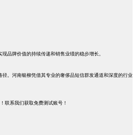
实现品牌价值的持续传递和销售业绩的稳步增长。
路径。河南银柳凭借其专业的奢侈品短信群发通道和深度的行业
务！联系我们获取免费测试账号！