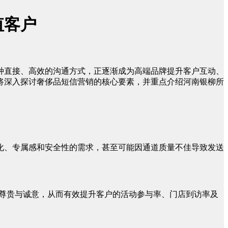
值客户
种直接、高效的沟通方式，正逐渐成为高端品牌提升客户互动、
将深入探讨奢侈品短信营销的核心要素，并重点介绍河南银柳所
化、专属感和安全性的需求，甚至可能因通道质量不佳导致发送
。
的尊贵与诚意，从而有效提升客户的活动参与率、门店到访率及