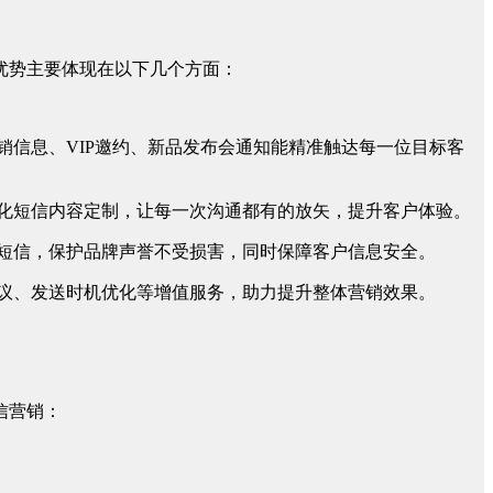
优势主要体现在以下几个方面：
销信息、VIP邀约、新品发布会通知能精准触达每一位目标客
性化短信内容定制，让每一次沟通都有的放矢，提升客户体验。
圾短信，保护品牌声誉不受损害，同时保障客户信息安全。
建议、发送时机优化等增值服务，助力提升整体营销效果。
信营销：