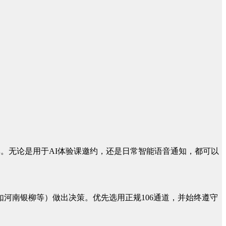
。无论是用于AI体验课邀约，还是日常智能语音通知，都可以
河南银柳等）做出决策。优先选用正规106通道，并始终遵守