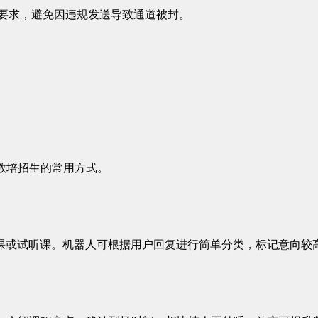
理要求，避免因违规发送导致通道被封。
。
教培招生的常用方式。
课或试听课。机器人可根据用户回复进行简单分类，标记意向较