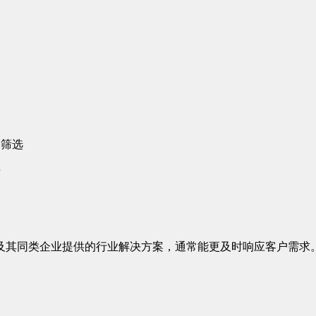
动筛选
告
及其同类企业提供的行业解决方案，通常能更及时响应客户需求