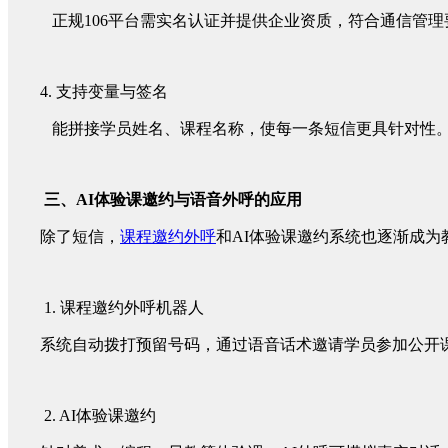
正规106平台需实名认证并提供企业资质，符合通信管
4. 支持变量与签名
能拼接学员姓名、课程名称，使每一条短信更具针对性
三、AI体验课邀约与语音外呼的应用
除了短信，
课程邀约外呼
和AI体验课邀约系统也逐渐成为
1. 课程邀约外呼机器人
系统自动拨打预留号码，通过语音话术邀请学员参加公开
2. AI体验课邀约