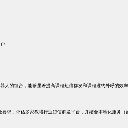
：
用户
机器人的组合，能够显著提高课程短信群发和课程邀约外呼的效率
全要求，评估多家教培行业短信群发平台，并结合本地化服务（如
。