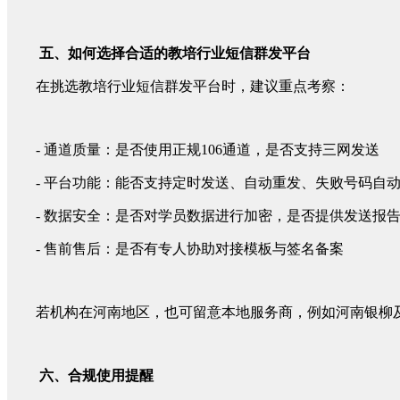
五、如何选择合适的教培行业短信群发平台
在挑选教培行业短信群发平台时，建议重点考察：
- 通道质量：是否使用正规106通道，是否支持三网发送
- 平台功能：能否支持定时发送、自动重发、失败号码自
- 数据安全：是否对学员数据进行加密，是否提供发送报
- 售前售后：是否有专人协助对接模板与签名备案
若机构在河南地区，也可留意本地服务商，例如河南银柳
六、合规使用提醒