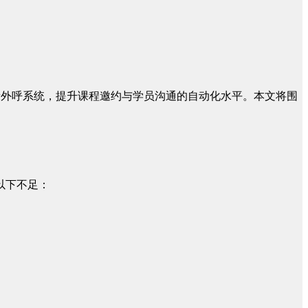
音外呼系统，提升课程邀约与学员沟通的自动化水平。本文将围
以下不足：