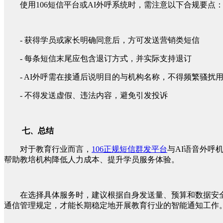
使用106短信平台或AI外呼系统时，需注意以下合规要点
- 获得学员或家长明确同意后，方可发送营销类短信
- 每条短信末尾应包含退订方式，并实际支持退订
- AI外呼需在接通后说明目的与机构名称，不得频繁骚扰
- 不得发送虚假、违法内容，避免引发投诉
七、总结
对于教育行业而言，
106正规短信群发平台
与AI语音外呼
帮助教培机构降低人力成本、提升学员服务体验。
在选择具体服务时，建议根据自身发送量、预算和数据安
通信管理规定，才能长期稳定地开展教育行业的智能通知工作