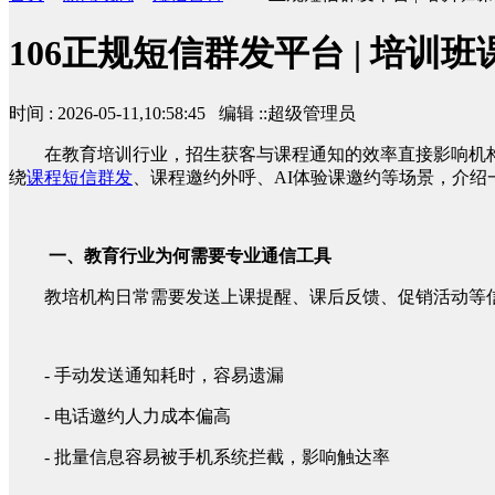
106正规短信群发平台 | 培训
时间 : 2026-05-11,10:58:45 编辑 ::超级管理员
在教育培训行业，招生获客与课程通知的效率直接影响机
绕
课程短信群发
、课程邀约外呼、AI体验课邀约等场景，介绍
一、教育行业为何需要专业通信工具
教培机构日常需要发送上课提醒、课后反馈、促销活动等
- 手动发送通知耗时，容易遗漏
- 电话邀约人力成本偏高
- 批量信息容易被手机系统拦截，影响触达率