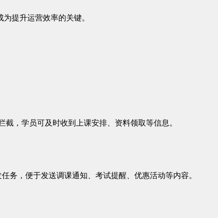
成为提升运营效率的关键。
被拦截，学员可及时收到上课安排、资料领取等信息。
任务，便于发送调课通知、考试提醒、优惠活动等内容。