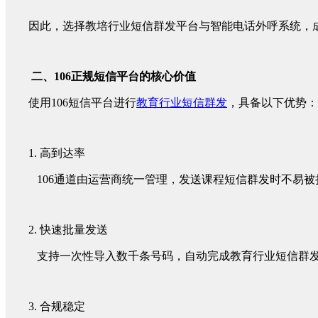
因此，选择教培行业短信群发平台与智能电话外呼系统，
二、106正规短信平台的核心价值
使用106短信平台进行
教育行业短信群发
，具备以下优势：
1. 高到达率
106通道由运营商统一管理，发送课程短信群发时不易
2. 快速批量发送
支持一次性导入数千条号码，自动完成教育行业短信群发
3. 合规稳定