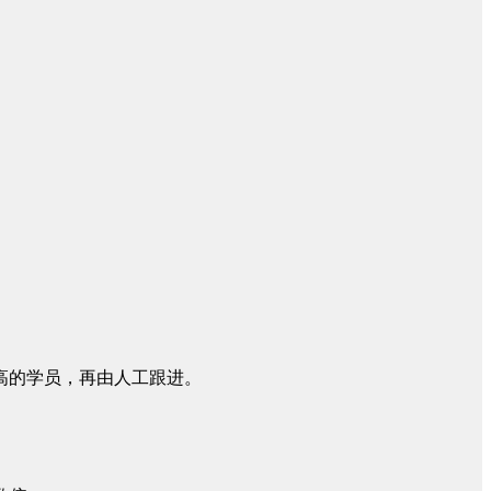
高的学员，再由人工跟进。